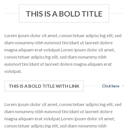
THIS IS A BOLD TITLE
Lorem ipsum dolor sit amet, consectetuer adipiscing elit, sed
diam nonummy nibh euismod tincidunt ut laoreet dolore
magna aliquam erat volutpat.Lorem ipsum dolor sit amet,
consectetuer adipiscing elit, sed diam nonummy nibh
euismod tincidunt ut laoreet dolore magna aliquam erat
volutpat.
THIS IS A BOLD TITLE WITH LINK
Click here
Lorem ipsum dolor sit amet, consectetuer adipiscing elit, sed
diam nonummy nibh euismod tincidunt ut laoreet dolore
magna aliquam erat volutpat.Lorem ipsum dolor sit amet,
consectetuer adipiscing elit, sed diam nonummy nibh