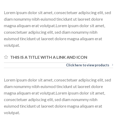
Lorem ipsum dolor sit amet, consectetuer adipiscing elit, sed
diam nonummy nibh euismod tincidunt ut laoreet dolore
magna aliquam erat volutpat.Lorem ipsum dolor sit amet,
consectetuer adipiscing elit, sed diam nonummy nibh
euismod tincidunt ut laoreet dolore magna aliquam erat
volutpat.
THIS IS A TITLE WITH A LINK AND ICON
Click here to view products
Lorem ipsum dolor sit amet, consectetuer adipiscing elit, sed
diam nonummy nibh euismod tincidunt ut laoreet dolore
magna aliquam erat volutpat.Lorem ipsum dolor sit amet,
consectetuer adipiscing elit, sed diam nonummy nibh
euismod tincidunt ut laoreet dolore magna aliquam erat
volutpat.