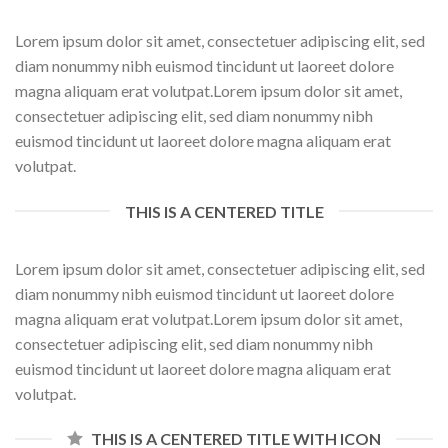
Lorem ipsum dolor sit amet, consectetuer adipiscing elit, sed
diam nonummy nibh euismod tincidunt ut laoreet dolore
magna aliquam erat volutpat.Lorem ipsum dolor sit amet,
consectetuer adipiscing elit, sed diam nonummy nibh
euismod tincidunt ut laoreet dolore magna aliquam erat
volutpat.
THIS IS A CENTERED TITLE
Lorem ipsum dolor sit amet, consectetuer adipiscing elit, sed
diam nonummy nibh euismod tincidunt ut laoreet dolore
magna aliquam erat volutpat.Lorem ipsum dolor sit amet,
consectetuer adipiscing elit, sed diam nonummy nibh
euismod tincidunt ut laoreet dolore magna aliquam erat
volutpat.
THIS IS A CENTERED TITLE WITH ICON