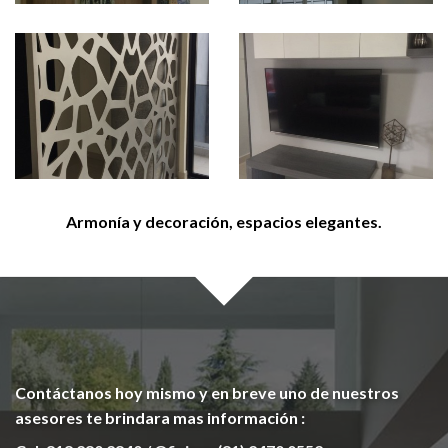
Armonía y decoración, espacios elegantes.
Contáctanos hoy mismo y en breve uno de nuestros
asesores te brindara mas información :